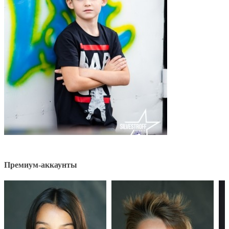
Премиум-аккаунты