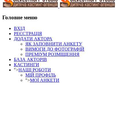
Головне меню
ВХІД
РЕЄСТРАЦІЯ
ДОДАТИ АКТОРА
ЯК ЗАПОВНИТИ АНКЕТУ
ВИМОГИ ДО ФОТОГРАФІЙ
ПРЕМІУМ РОЗМІЩЕННЯ
БАЗА АКТОРІВ
КАСТИНГИ
">
НАШІ РОБОТИ
МІЙ ПРОФІЛЬ
">
МОЇ АНКЕТИ