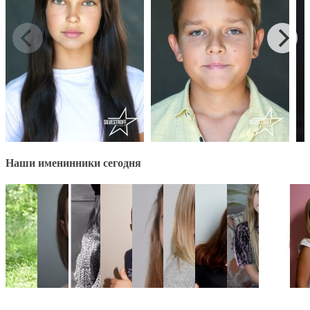
Наши именинники сегодня