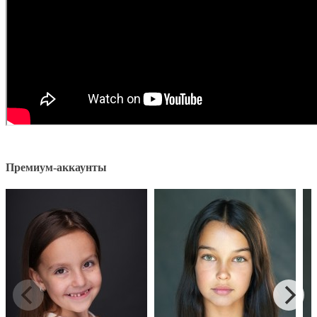
Премиум-аккаунты