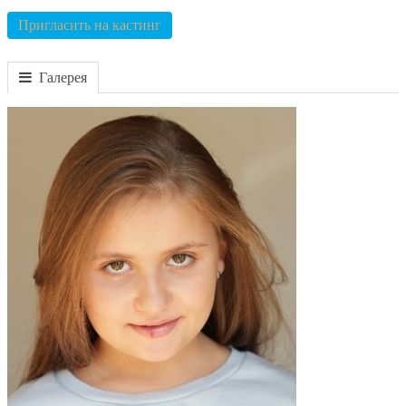
Пригласить на кастинг
Галерея