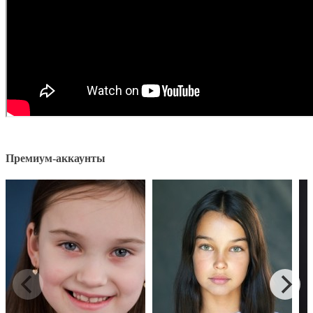
Премиум-аккаунты