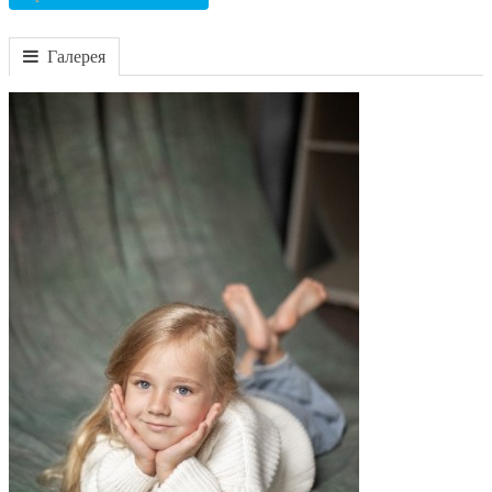
Галерея