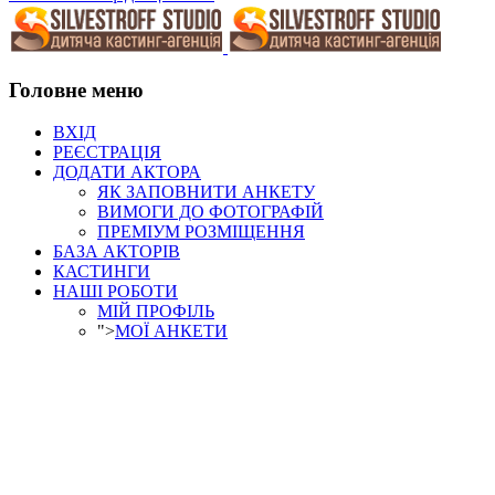
Головне меню
ВХІД
РЕЄСТРАЦІЯ
ДОДАТИ АКТОРА
ЯК ЗАПОВНИТИ АНКЕТУ
ВИМОГИ ДО ФОТОГРАФІЙ
ПРЕМІУМ РОЗМІЩЕННЯ
БАЗА АКТОРІВ
КАСТИНГИ
НАШІ РОБОТИ
МІЙ ПРОФІЛЬ
">
МОЇ АНКЕТИ