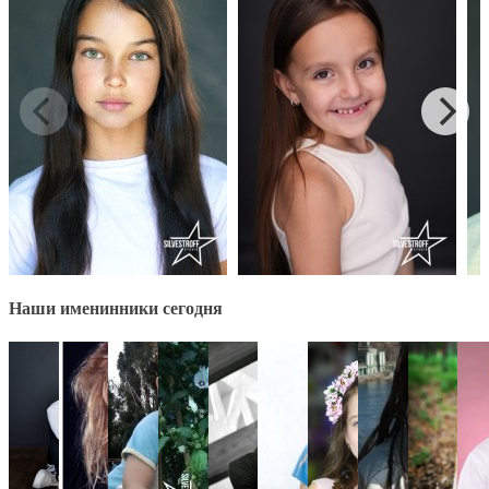
Наши именинники сегодня