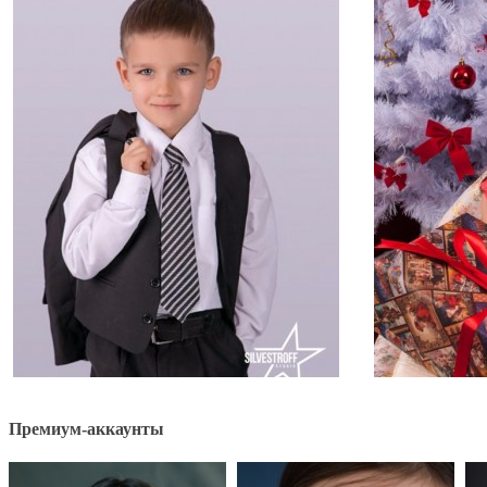
Премиум-аккаунты