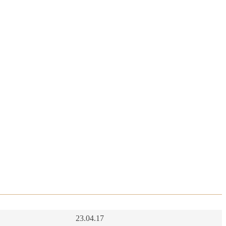
23.04.17