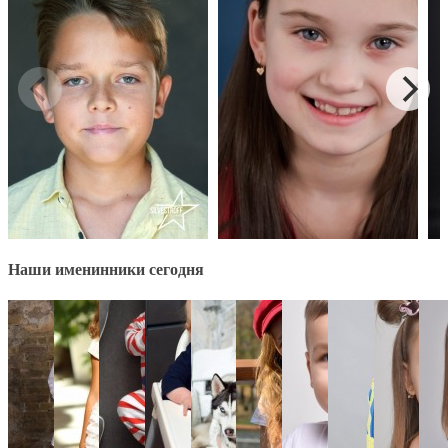
Наши именинники сегодня