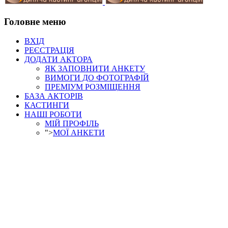
Головне меню
ВХІД
РЕЄСТРАЦІЯ
ДОДАТИ АКТОРА
ЯК ЗАПОВНИТИ АНКЕТУ
ВИМОГИ ДО ФОТОГРАФІЙ
ПРЕМІУМ РОЗМІЩЕННЯ
БАЗА АКТОРІВ
КАСТИНГИ
НАШІ РОБОТИ
МІЙ ПРОФІЛЬ
">
МОЇ АНКЕТИ