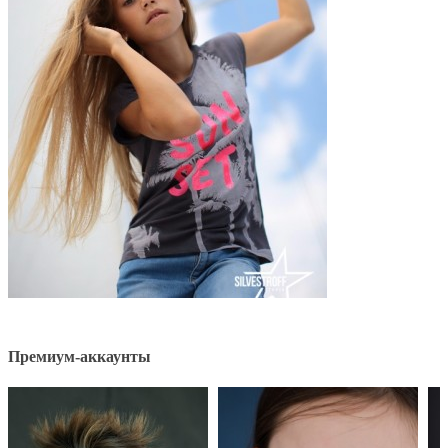
Премиум-аккаунты