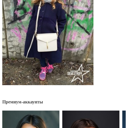
Премиум-аккаунты