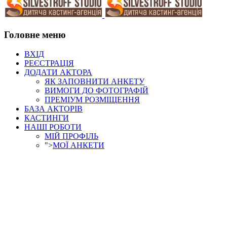
Головне меню
ВХІД
РЕЄСТРАЦІЯ
ДОДАТИ АКТОРА
ЯК ЗАПОВНИТИ АНКЕТУ
ВИМОГИ ДО ФОТОГРАФІЙ
ПРЕМІУМ РОЗМІЩЕННЯ
БАЗА АКТОРІВ
КАСТИНГИ
НАШІ РОБОТИ
МІЙ ПРОФІЛЬ
">
МОЇ АНКЕТИ