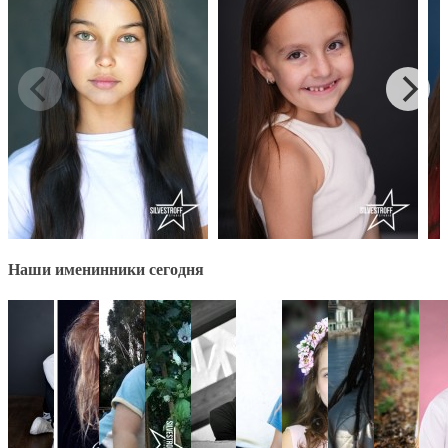
Наши именинники сегодня