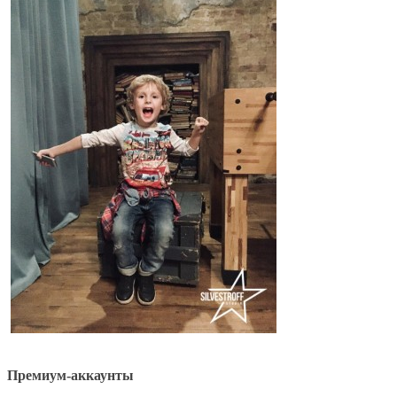
Премиум-аккаунты