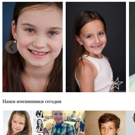
Наши именинники сегодня