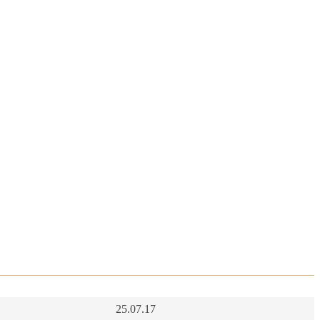
25.07.17