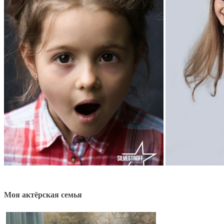
Моя актёрская семья