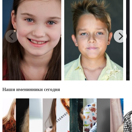
Наши именинники сегодня