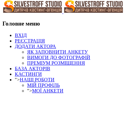
Головне меню
ВХІД
РЕЄСТРАЦІЯ
ДОДАТИ АКТОРА
ЯК ЗАПОВНИТИ АНКЕТУ
ВИМОГИ ДО ФОТОГРАФІЙ
ПРЕМІУМ РОЗМІЩЕННЯ
БАЗА АКТОРІВ
КАСТИНГИ
">
НАШІ РОБОТИ
МІЙ ПРОФІЛЬ
">
МОЇ АНКЕТИ