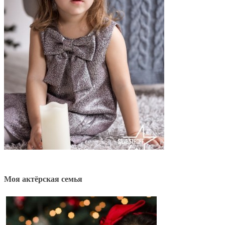
Моя актёрская семья