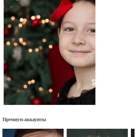
Премиум-аккаунты