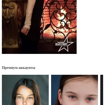
Премиум-аккаунты