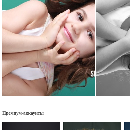
Премиум-аккаунты