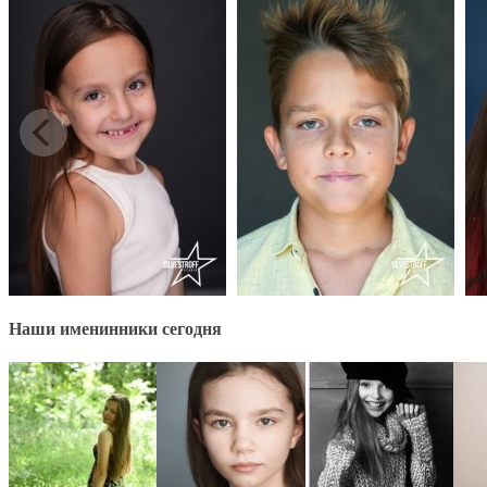
Наши именинники сегодня