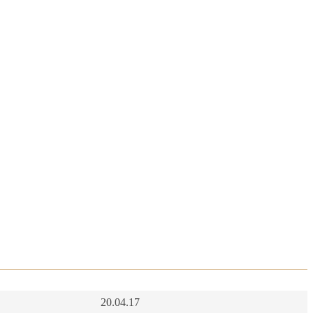
20.04.17