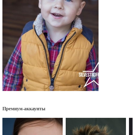
Премиум-аккаунты