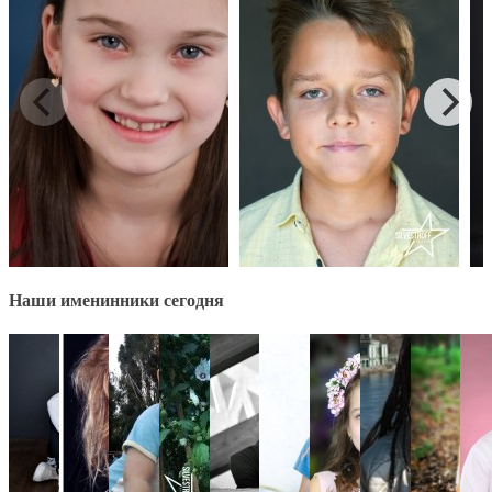
Наши именинники сегодня