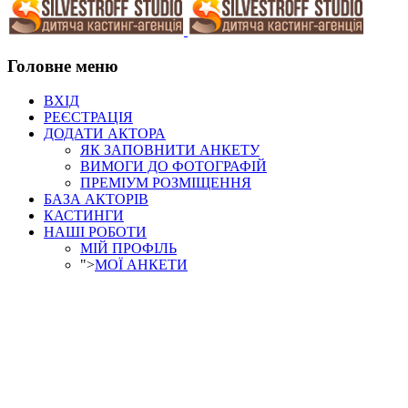
Головне меню
ВХІД
РЕЄСТРАЦІЯ
ДОДАТИ АКТОРА
ЯК ЗАПОВНИТИ АНКЕТУ
ВИМОГИ ДО ФОТОГРАФІЙ
ПРЕМІУМ РОЗМІЩЕННЯ
БАЗА АКТОРІВ
КАСТИНГИ
НАШІ РОБОТИ
МІЙ ПРОФІЛЬ
">
МОЇ АНКЕТИ