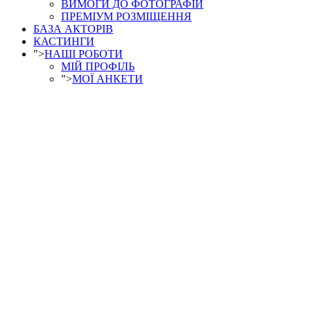
ВИМОГИ ДО ФОТОГРАФІЙ
ПРЕМІУМ РОЗМІЩЕННЯ
БАЗА АКТОРІВ
КАСТИНГИ
">
НАШІ РОБОТИ
МІЙ ПРОФІЛЬ
">
МОЇ АНКЕТИ