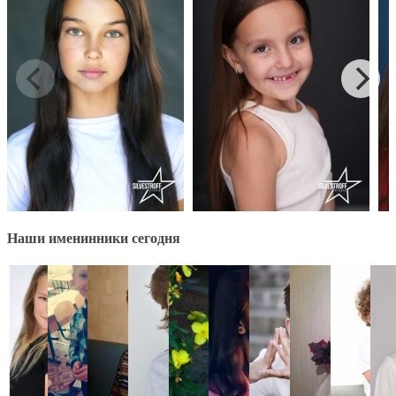
Наши именинники сегодня