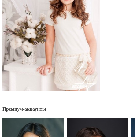
Премиум-аккаунты