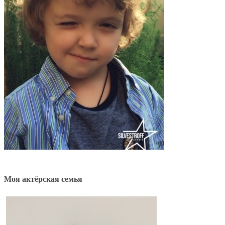
Моя актёрская семья