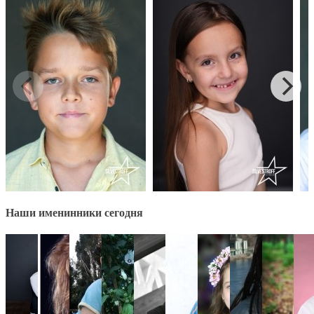
Наши именинники сегодня