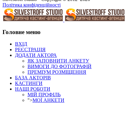
Політика конфіденційності
Головне меню
ВХІД
РЕЄСТРАЦІЯ
ДОДАТИ АКТОРА
ЯК ЗАПОВНИТИ АНКЕТУ
ВИМОГИ ДО ФОТОГРАФІЙ
ПРЕМІУМ РОЗМІЩЕННЯ
БАЗА АКТОРІВ
КАСТИНГИ
НАШІ РОБОТИ
МІЙ ПРОФІЛЬ
">
МОЇ АНКЕТИ