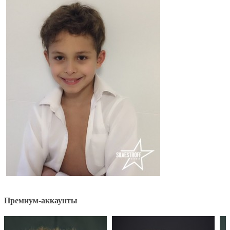
Премиум-аккаунты