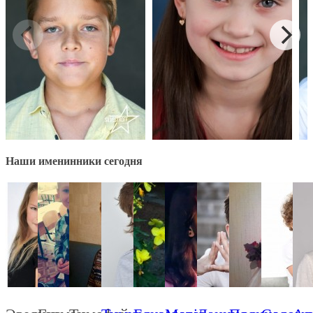
Наши именинники сегодня