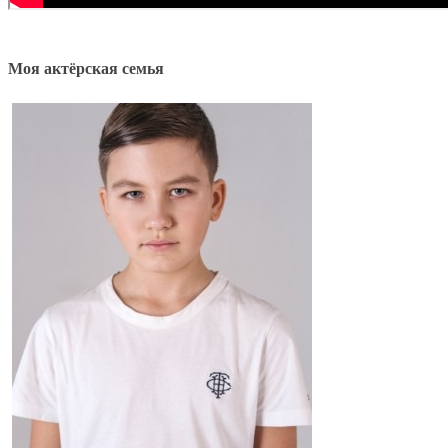
Моя актёрская семья