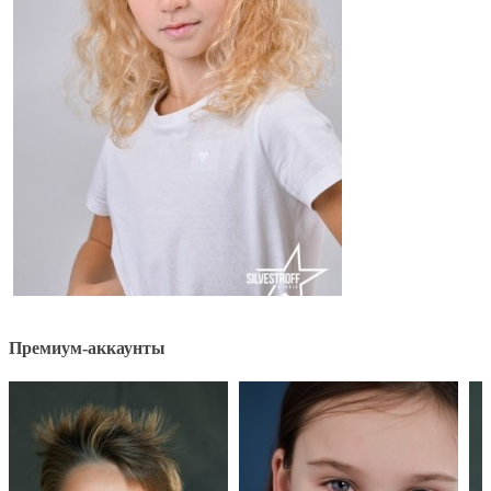
Премиум-аккаунты