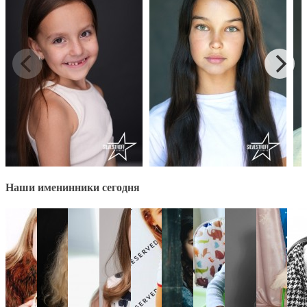
Наши именинники сегодня