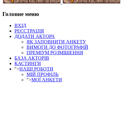
Головне меню
ВХІД
РЕЄСТРАЦІЯ
ДОДАТИ АКТОРА
ЯК ЗАПОВНИТИ АНКЕТУ
ВИМОГИ ДО ФОТОГРАФІЙ
ПРЕМІУМ РОЗМІЩЕННЯ
БАЗА АКТОРІВ
КАСТИНГИ
">
НАШІ РОБОТИ
МІЙ ПРОФІЛЬ
">
МОЇ АНКЕТИ