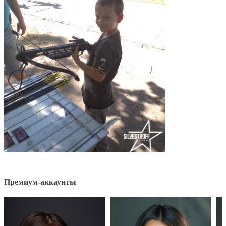
Премиум-аккаунты