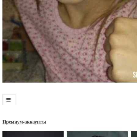
Премиум-аккаунты