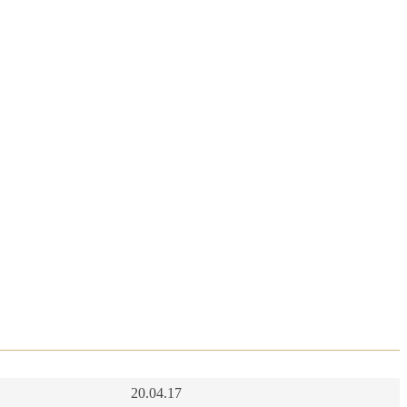
20.04.17