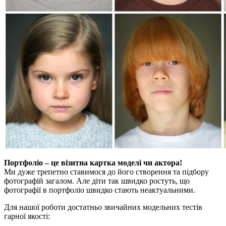
Портфоліо – це візитна картка моделі чи актора!
Ми дуже трепетно ставимося до його створення та підбору
фотографій загалом. Але діти так швидко ростуть, що
фотографії в портфоліо швидко стають неактуальними.
Для нашої роботи достатньо звичайних модельних тестів
гарної якості: