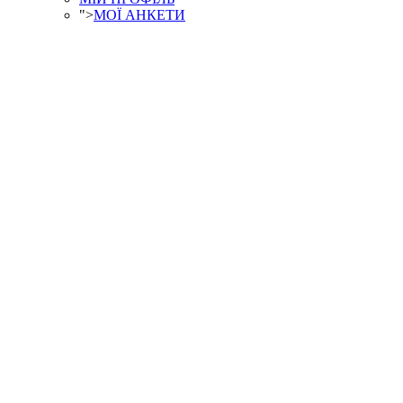
">
МОЇ АНКЕТИ