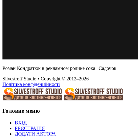
Роман Кондратюк в рекламном ролике сока "Садочок"
Silvestroff Studio • Copyright © 2012–2026
Політика конфіденційності
Головне меню
ВХІД
РЕЄСТРАЦІЯ
ДОДАТИ АКТОРА