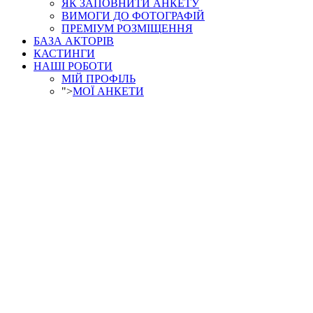
ЯК ЗАПОВНИТИ АНКЕТУ
ВИМОГИ ДО ФОТОГРАФІЙ
ПРЕМІУМ РОЗМІЩЕННЯ
БАЗА АКТОРІВ
КАСТИНГИ
НАШІ РОБОТИ
МІЙ ПРОФІЛЬ
">
МОЇ АНКЕТИ