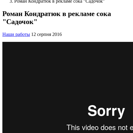
Роман Кондратюк в рекламе сока "Садочок"
Роман Кондратюк в рекламе сока
"Садочок"
Наши работы
12 серпня 2016