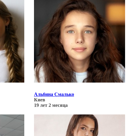
Альбина Смалько
Киев
19 лет 2 месяца
Обновлено: 20.02.22