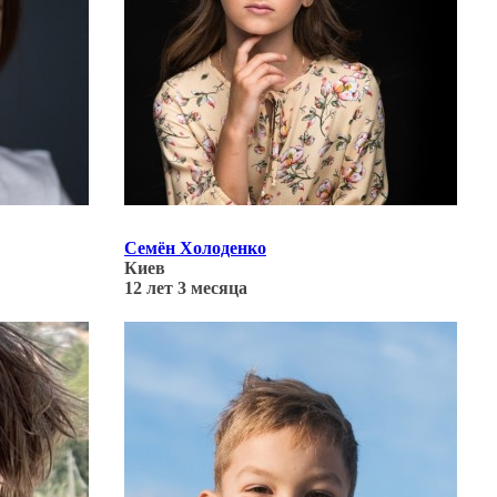
Семён Холоденко
Киев
12 лет 3 месяца
Обновлено: 17.02.22