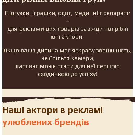
Підгузки, іграшки, одяг, медичні препарати
–
для реклами цих товарів завжди потрібні
юні актори.
Якщо ваша дитина має яскраву зовнішність,
не боїться камери,
кастинг може стати для неї першою
сходинкою до успіху!
Наші актори в рекламі
улюблених брендів