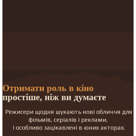
Отримати роль в кіно
простіше, ніж ви думаєте
Режисери щодня шукають нові обличчя для
фільмів, серіалів і реклами,
і особливо зацікавлені в юних акторах.