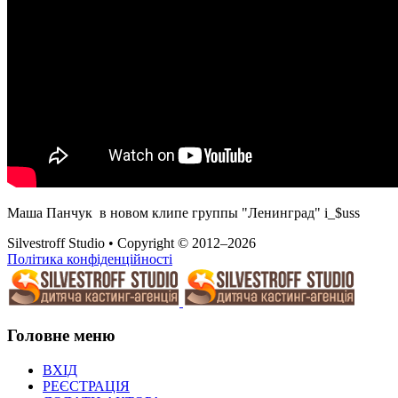
Маша Панчук в новом клипе группы "Ленинград" i_$uss
Silvestroff Studio • Copyright © 2012–2026
Політика конфіденційності
Головне меню
ВХІД
РЕЄСТРАЦІЯ