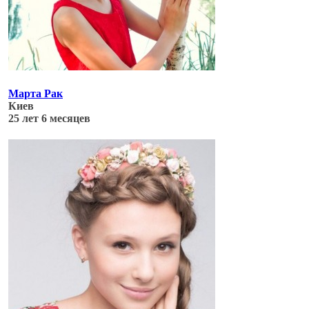
Марта Рак
Киев
25 лет 6 месяцев
Обновлено: 06.07.17