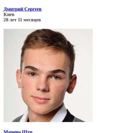
Дмитрий Сергеев
Киев
28 лет 11 месяцев
Обновлено: 04.07.17
Марина Щур