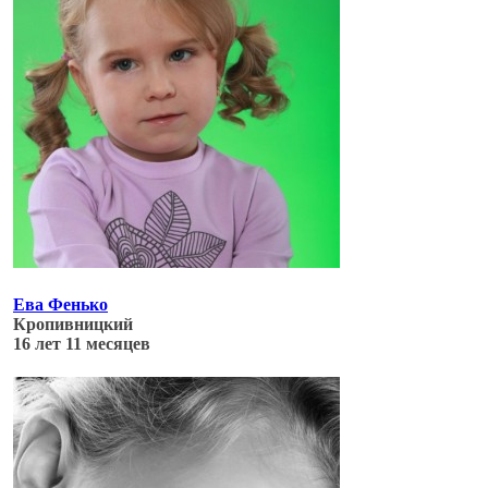
Ева Фенько
Кропивницкий
16 лет 11 месяцев
Обновлено: 04.07.17