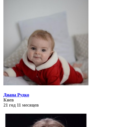
Диана Рудко
Киев
21 год 11 месяцев
Обновлено: 06.07.17