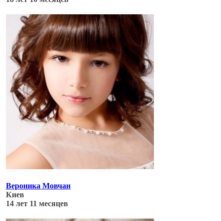
Обновлено: 04.07.17
Вероника Мовчан
Киев
14 лет 11 месяцев