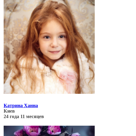
Обновлено: 04.07.17
Катрина Ханна
Киев
24 года 11 месяцев
Обновлено: 04.07.17