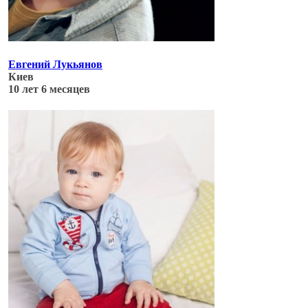
Евгений Лукьянов
Киев
10 лет 6 месяцев
Обновлено: 04.07.17