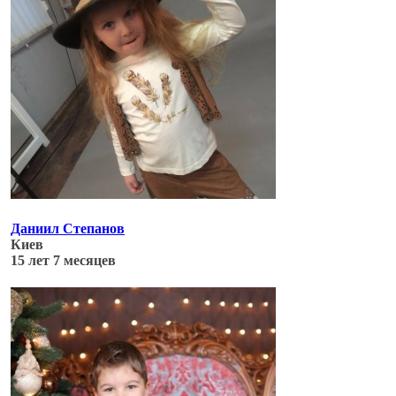
Даниил Степанов
Киев
15 лет 7 месяцев
Обновлено: 04.07.17