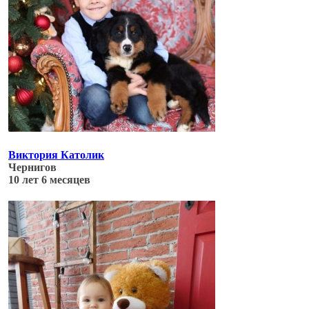
Виктория Католик
Чернигов
10 лет 6 месяцев
Обновлено: 04.07.17