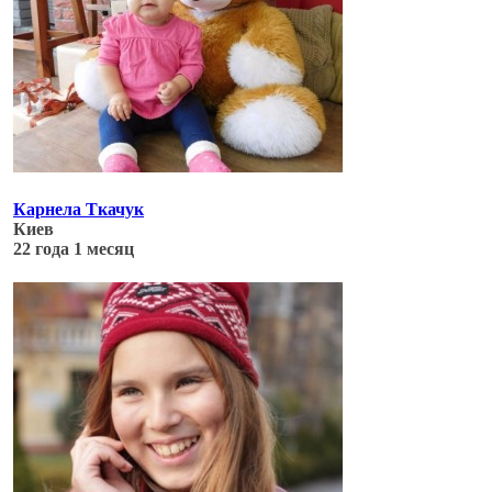
Карнела Ткачук
Киев
22 года 1 месяц
Обновлено: 04.07.17