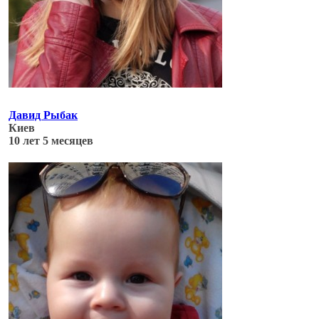
Давид Рыбак
Киев
10 лет 5 месяцев
Обновлено: 04.07.17