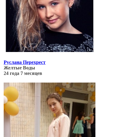
Руслана Перехрест
Желтые Воды
24 года 7 месяцев
Обновлено: 06.07.17