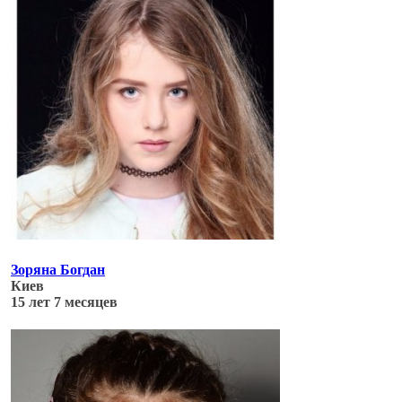
Зоряна Богдан
Киев
15 лет 7 месяцев
Обновлено: 06.07.17