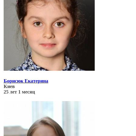
Борисюк Екатерина
Киев
25 лет 1 месяц
Обновлено: 06.07.17