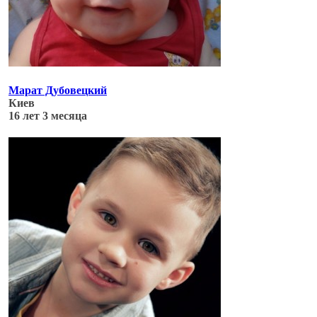
Марат Дубовецкий
Киев
16 лет 3 месяца
Обновлено: 04.07.17