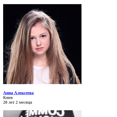
Обновлено: 05.07.17
Анна Алексеева
Киев
20 лет 2 месяца
Обновлено: 04.07.17