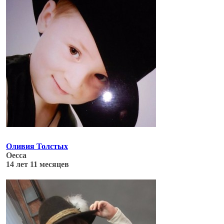
Оливия Толстых
Оесса
14 лет 11 месяцев
Обновлено: 04.07.17