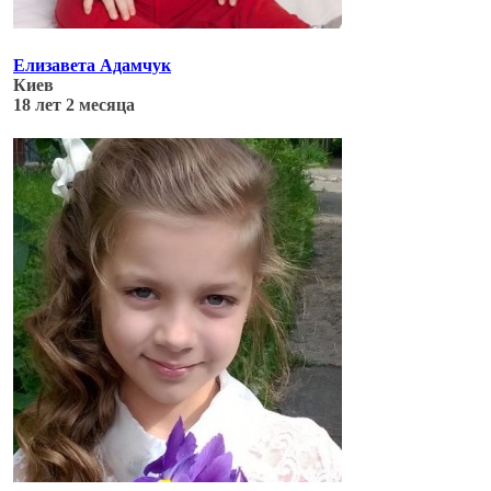
Елизавета Адамчук
Киев
18 лет 2 месяца
Обновлено: 04.07.17