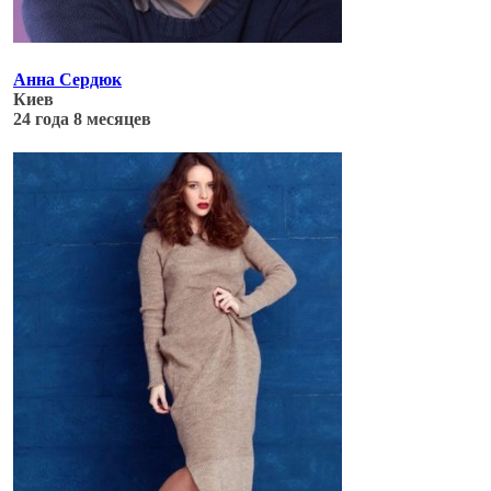
Анна Сердюк
Киев
24 года 8 месяцев
Обновлено: 05.07.17