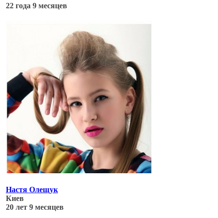
22 года 9 месяцев
Обновлено: 05.07.17
Настя Олещук
Киев
20 лет 9 месяцев