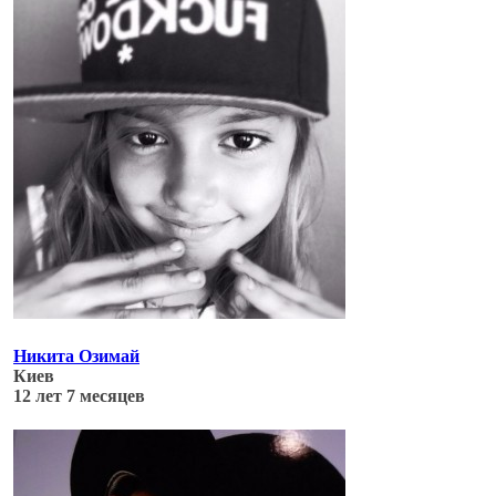
Никита Озимай
Киев
12 лет 7 месяцев
Обновлено: 04.07.17