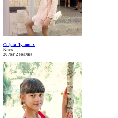
София Луковых
Киев
20 лет 2 месяца
Обновлено: 06.07.17