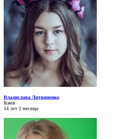
Владислава Литвиненко
Киев
14 лет 2 месяца
Обновлено: 04.07.17