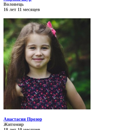
Воловець
16 лет 11 месяцев
Обновлено: 04.07.17
Анастасия Прозор
Житомир
18 лет 10 месяцев