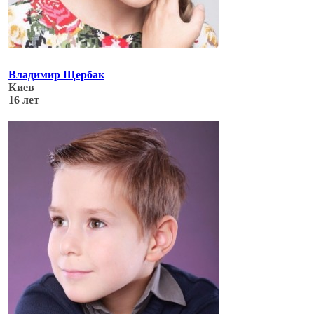
Владимир Щербак
Киев
16 лет
Обновлено: 05.07.17