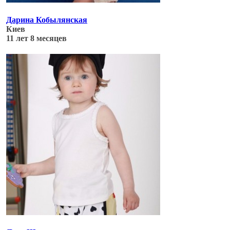
Дарина Кобылянская
Киев
11 лет 8 месяцев
Обновлено: 05.07.17