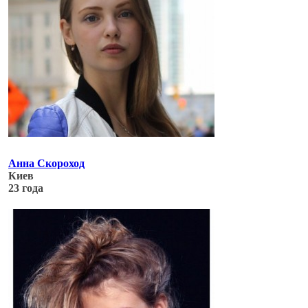
Анна Скороход
Киев
23 года
Обновлено: 06.07.17