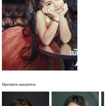
Премиум-аккаунты