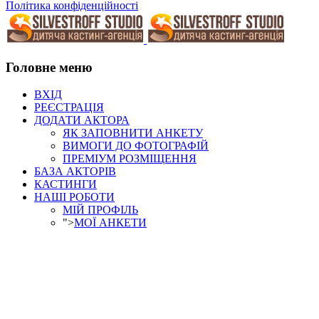
Політика конфіденційності
Головне меню
ВХІД
РЕЄСТРАЦІЯ
ДОДАТИ АКТОРА
ЯК ЗАПОВНИТИ АНКЕТУ
ВИМОГИ ДО ФОТОГРАФІЙ
ПРЕМІУМ РОЗМІЩЕННЯ
БАЗА АКТОРІВ
КАСТИНГИ
НАШІ РОБОТИ
МІЙ ПРОФІЛЬ
">
МОЇ АНКЕТИ