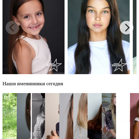
Наши именинники сегодня