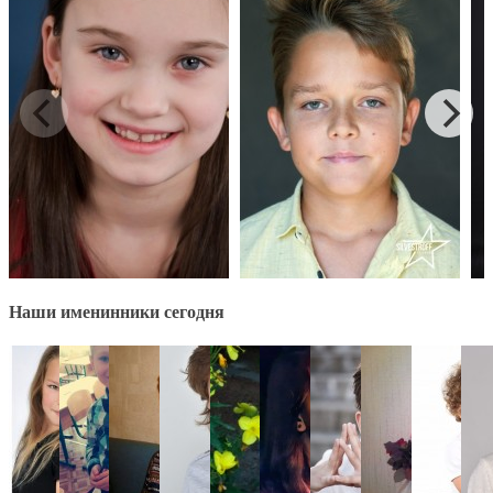
Наши именинники сегодня