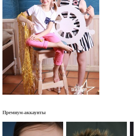
Премиум-аккаунты