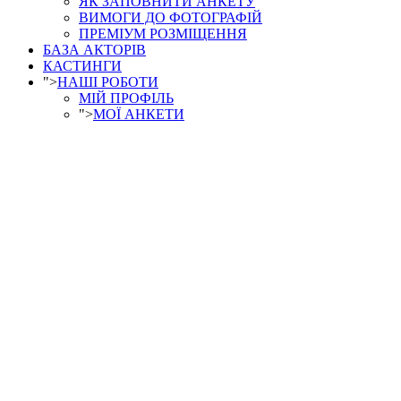
ЯК ЗАПОВНИТИ АНКЕТУ
ВИМОГИ ДО ФОТОГРАФІЙ
ПРЕМІУМ РОЗМІЩЕННЯ
БАЗА АКТОРІВ
КАСТИНГИ
">
НАШІ РОБОТИ
МІЙ ПРОФІЛЬ
">
МОЇ АНКЕТИ