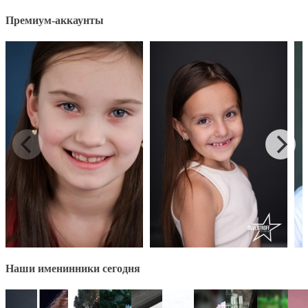
Премиум-аккаунты
Наши именинники сегодня