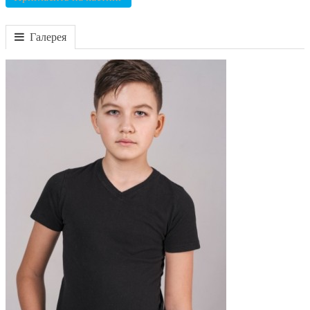
Галерея