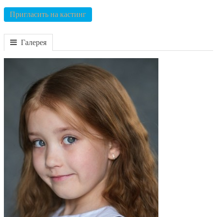
Пригласить на кастинг
Галерея