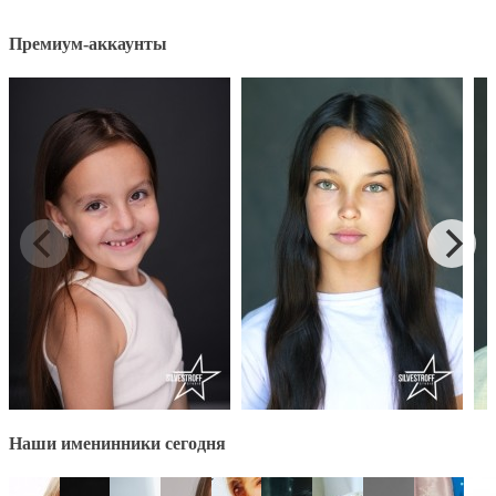
Премиум-аккаунты
Наши именинники сегодня