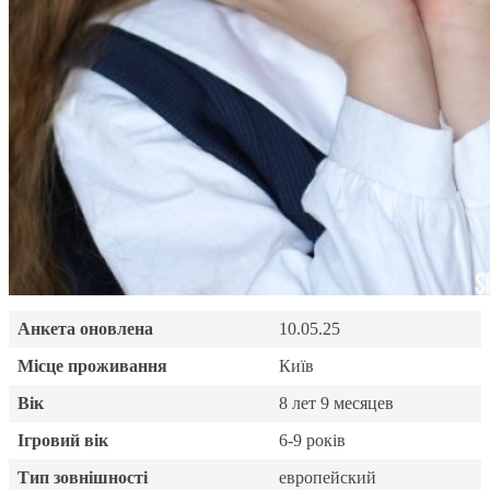
Анкета оновлена
10.05.25
Місце проживання
Київ
Вік
8 лет 9 месяцев
Ігровий вік
6-9 років
Тип зовнішності
европейский