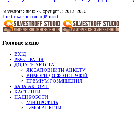
Silvestroff Studio • Copyright © 2012–2026
Політика конфіденційності
Головне меню
ВХІД
РЕЄСТРАЦІЯ
ДОДАТИ АКТОРА
ЯК ЗАПОВНИТИ АНКЕТУ
ВИМОГИ ДО ФОТОГРАФІЙ
ПРЕМІУМ РОЗМІЩЕННЯ
БАЗА АКТОРІВ
КАСТИНГИ
НАШІ РОБОТИ
МІЙ ПРОФІЛЬ
">
МОЇ АНКЕТИ