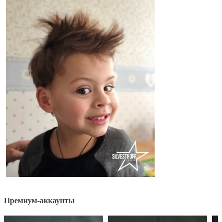
Премиум-аккаунты