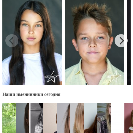
Наши именинники сегодня