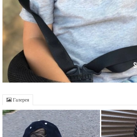
Галерея