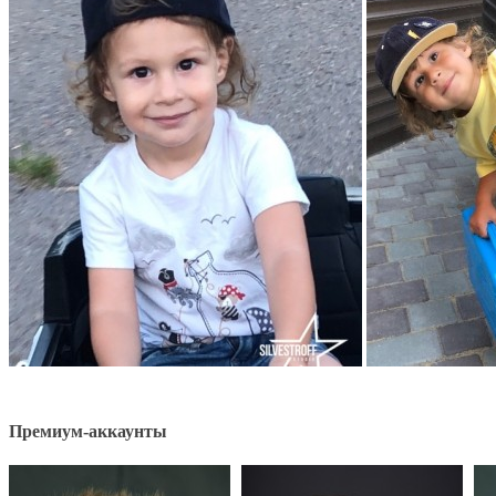
Премиум-аккаунты