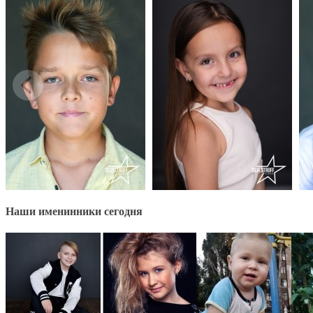
Наши именинники сегодня