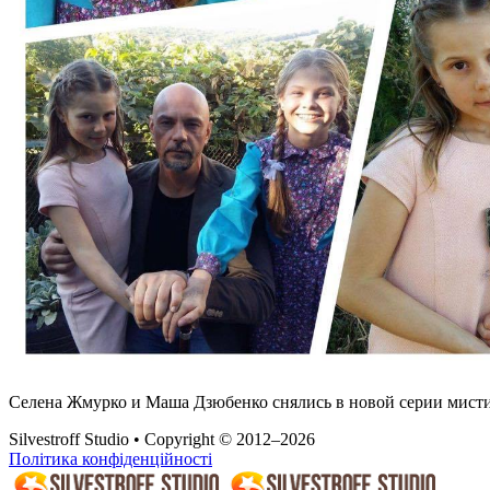
Селена Жмурко и Маша Дзюбенко снялись в новой серии мистич
Silvestroff Studio • Copyright © 2012–2026
Політика конфіденційності