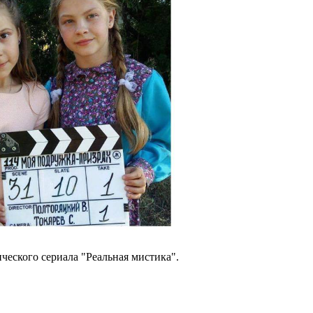
еского сериала "Реальная мистика".