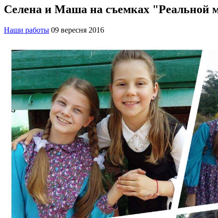
Селена и Маша на съемках "Реальной 
Наши работы
09 вересня 2016